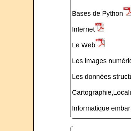
Bases de Python
Internet
Le Web
Les images numéri
Les données structu
Cartographie,Locali
Informatique emba